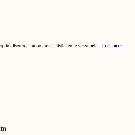
optimaliseren en anonieme statistieken te verzamelen.
Lees meer
em