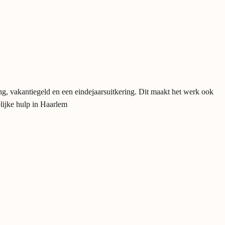
ng, vakantiegeld en een eindejaarsuitkering. Dit maakt het werk ook
elijke hulp in Haarlem