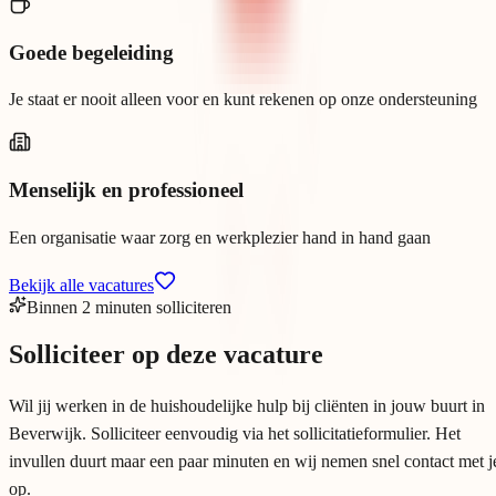
Goede begeleiding
Je staat er nooit alleen voor en kunt rekenen op onze ondersteuning
Menselijk en professioneel
Een organisatie waar zorg en werkplezier hand in hand gaan
Bekijk alle vacatures
Binnen 2 minuten solliciteren
Solliciteer op deze vacature
Wil jij werken in de huishoudelijke hulp bij cliënten in jouw buurt in
Beverwijk. Solliciteer eenvoudig via het sollicitatieformulier. Het
invullen duurt maar een paar minuten en wij nemen snel contact met j
op.