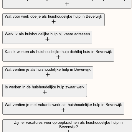
Wat voor werk doe je als huishoudelijke hulp in Beverwijk
Werk ik als huishoudelijke hulp bij vaste adressen
Kan ik werken als huishoudelijke hulp dichtbij huis in Beverwijk
Wat verdien je als huishoudelijke hulp in Beverwijk
Is werken in de huishoudelijke hulp zwaar werk
Wat verdien je met vakantiewerk als huishoudelijke hulp in Beverwijk
Zijn er vacatures voor oproepkrachten als huishoudelijke hulp in
vacaturekaart
Beverwijk?