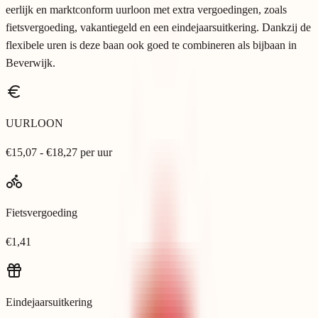
eerlijk en marktconform uurloon met extra vergoedingen, zoals
fietsvergoeding, vakantiegeld en een eindejaarsuitkering. Dankzij de
flexibele uren is deze baan ook goed te combineren als bijbaan in
Beverwijk.
UURLOON
€15,07 - €18,27 per uur
Fietsvergoeding
€1,41
Eindejaarsuitkering