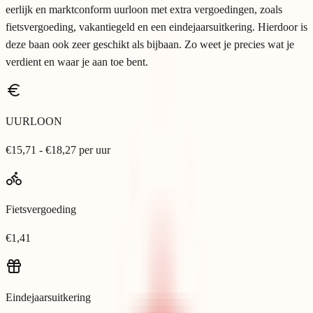
eerlijk en marktconform uurloon met extra vergoedingen, zoals
fietsvergoeding, vakantiegeld en een eindejaarsuitkering. Hierdoor is
deze baan ook zeer geschikt als bijbaan. Zo weet je precies wat je
verdient en waar je aan toe bent.
UURLOON
€15,71 - €18,27 per uur
Fietsvergoeding
€1,41
Eindejaarsuitkering