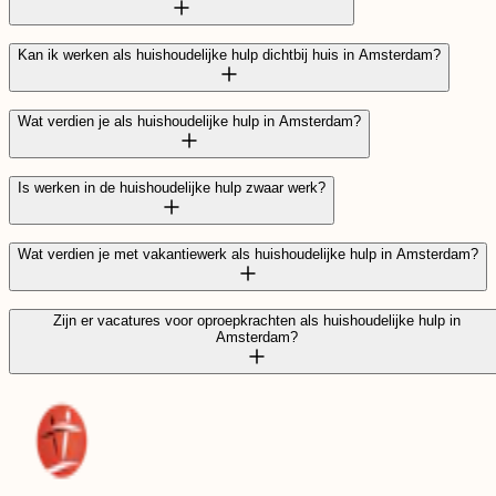
Kan ik werken als huishoudelijke hulp dichtbij huis in Amsterdam?
Wat verdien je als huishoudelijke hulp in Amsterdam?
Is werken in de huishoudelijke hulp zwaar werk?
Wat verdien je met vakantiewerk als huishoudelijke hulp in Amsterdam?
Zijn er vacatures voor oproepkrachten als huishoudelijke hulp in
vacaturekaart
Amsterdam?
vacaturekaart