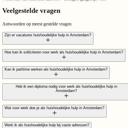
Veelgestelde vragen
Antwoorden op meest gestelde vragen
Zijn er vacatures huishoudelijke hulp in Amsterdam?
Hoe kan ik solliciteren voor werk als huishoudelijke hulp in Amsterdam?
Kan ik parttime werken als huishoudelijke hulp in Amsterdam?
solliciteren
Heb ik een diploma nodig voor werk als huishoudelijke hulp in
Amsterdam?
Wat voor werk doe je als huishoudelijke hulp in Amsterdam?
Werk ik als huishoudelijke hulp bij vaste adressen?