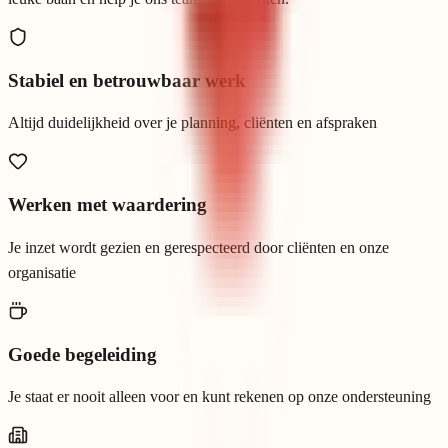
Stabiel en betrouwbaar werk
Altijd duidelijkheid over je planning, cliënten en afspraken
Werken met waardering
Je inzet wordt gezien en gerespecteerd door cliënten en onze
organisatie
Goede begeleiding
Je staat er nooit alleen voor en kunt rekenen op onze ondersteuning